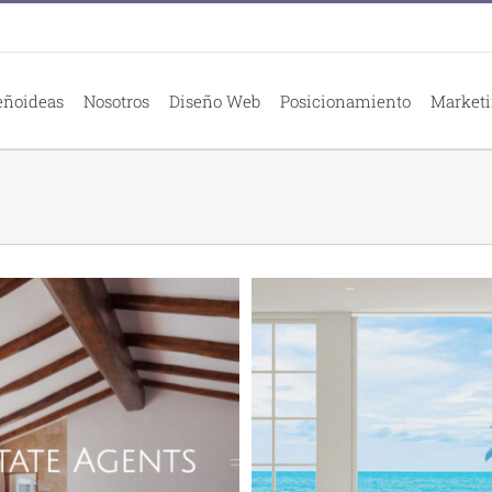
eñoideas
Nosotros
Diseño Web
Posicionamiento
Marketi