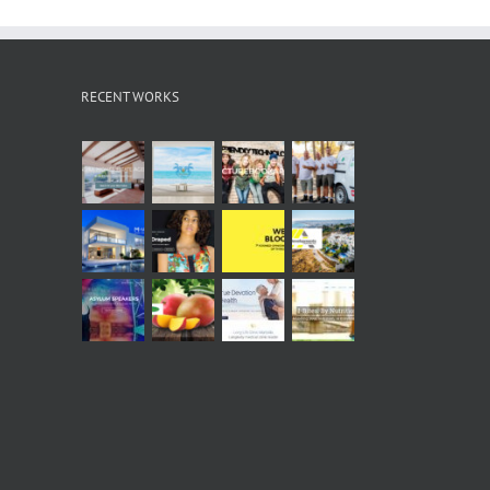
RECENT WORKS