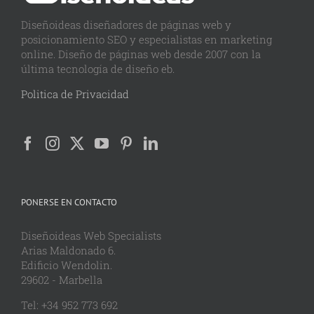
Diseñoideas diseñadores de páginas web y
posicionamiento SEO y especialistas en marketing
online. Diseño de páginas web desde 2007 con la
última tecnología de diseño eb.
Politica de Privacidad
PONERSE EN CONTACTO
Diseñoideas Web Specialists
Arias Maldonado 6.
Edificio Wendolin.
29602 - Marbella
Tel: +34 952 773 692