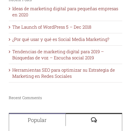
Ideas de marketing digital para pequeñas empresas
en 2020
The Launch of WordPress 5 – Dec 2018
¿Por qué usar y qué es Social Media Marketing?
Tendencias de marketing digital para 2019 –
Búsquedas de voz – Escucha social 2019
Herramientas SEO para optimizar su Estrategia de
Marketing en Redes Sociales
Recent Comments
Comments
Popular