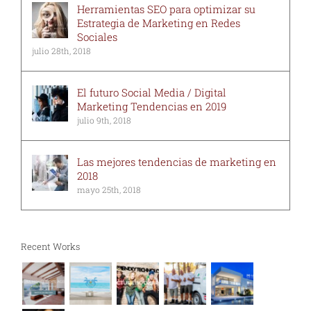
Herramientas SEO para optimizar su
Estrategia de Marketing en Redes
Sociales
julio 28th, 2018
El futuro Social Media / Digital
Marketing Tendencias en 2019
julio 9th, 2018
Las mejores tendencias de marketing en
2018
mayo 25th, 2018
Recent Works